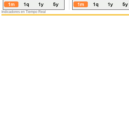
Indicadores en Tiempo Real