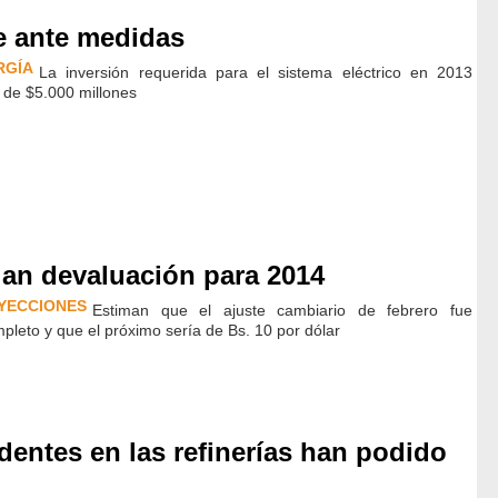
de ante medidas
RGÍA
La inversión requerida para el sistema eléctrico en 2013
 de $5.000 millones
an devaluación para 2014
YECCIONES
Estiman que el ajuste cambiario de febrero fue
pleto y que el próximo sería de Bs. 10 por dólar
dentes en las refinerías han podido