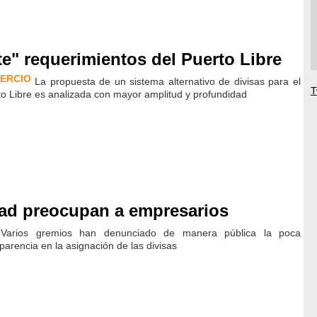
e" requerimientos del Puerto Libre
ERCIO
La propuesta de un sistema alternativo de divisas para el
T
o Libre es analizada con mayor amplitud y profundidad
icad preocupan a empresarios
Varios gremios han denunciado de manera pública la poca
parencia en la asignación de las divisas