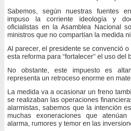
Sabemos, según nuestras fuentes en
impuso la corriente ideología y doc
oficialistas en la Asamblea Nacional 
ministros que no compartían la medida ni
Al parecer, el presidente se convenció o
esta reforma para “fortalecer” el uso del b
No obstante, este impuesto es alta
representa un retroceso enorme en mate
La medida va a ocasionar un freno tambi
se realizaban las operaciones financier
alarmistas, sabemos que la intención e
muchas exoneraciones que atenúan 
alarma, rumores y temor en las inversion