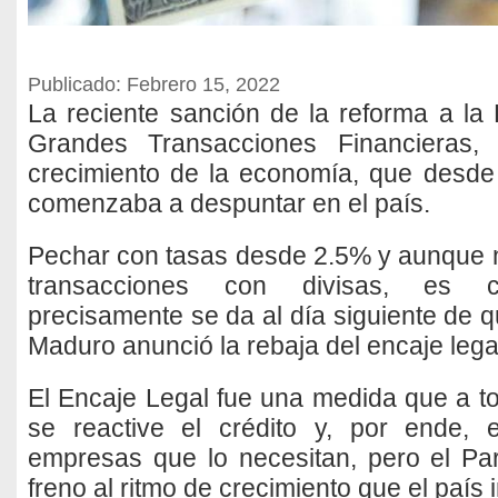
Publicado: Febrero 15, 2022
La reciente sanción de la reforma a la
Grandes Transacciones Financieras,
crecimiento de la economía, que desde
comenzaba a despuntar en el país.
Pechar con tasas desde 2.5% y aunque n
transacciones con divisas, es con
precisamente se da al día siguiente de q
Maduro anunció la rebaja del encaje lega
El Encaje Legal fue una medida que a t
se reactive el crédito y, por ende, e
empresas que lo necesitan, pero el Pa
freno al ritmo de crecimiento que el país 