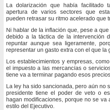
La dolarización que había facilitado 
apertura de varios sectores que est
pueden retrasar su ritmo acelerado que t
Ni hablar de la inflación que, pese a que
debido a la táctica de la intervención
repuntar aunque sea ligeramente, po
representar un gasto extra con el que la
Los establecimientos y empresas, como
el impuesto a las mercancías o servici
tiene va a terminar pagando esos precios
La ley ha sido sancionada, pero aún no sa
presidente tiene el poder de veto o e
hagan modificaciones, porque no se va a
estilo del Ejecutivo.