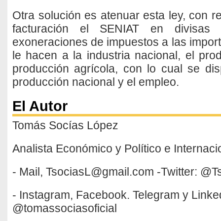
Otra solución es atenuar esta ley, con r
facturación el SENIAT en divisas
exoneraciones de impuestos a las import
le hacen a la industria nacional, el pr
producción agrícola, con lo cual se dis
producción nacional y el empleo.
El Autor
Tomás Socías López
Analista Económico y Político e Internacio
- Mail, TsociasL@gmail.com -Twitter: @T
- Instagram, Facebook. Telegram y Linke
@tomassociasoficial