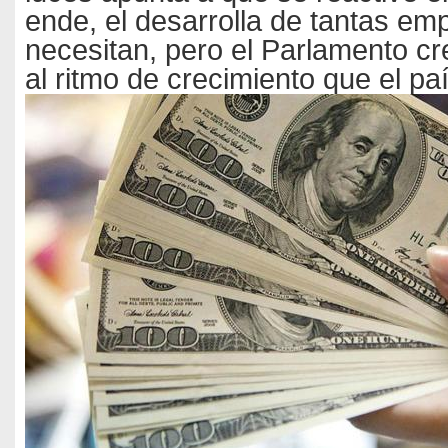
ende, el desarrolla de tantas em
necesitan, pero el Parlamento cr
al ritmo de crecimiento que el paí