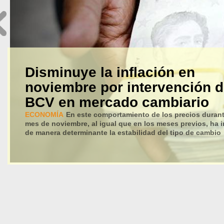
Disminuye la inflación en
noviembre por intervención d
BCV en mercado cambiario
ECONOMÍA
En este comportamiento de los precios durant
mes de noviembre, al igual que en los meses previos, ha i
de manera determinante la estabilidad del tipo de cambio