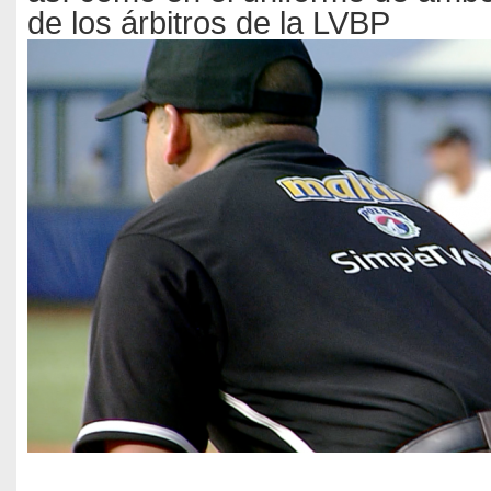
de los árbitros de la LVBP