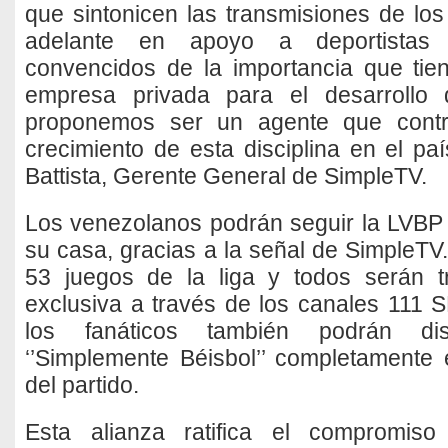
que sintonicen las transmisiones de los
adelante en apoyo a deportistas
convencidos de la importancia que tien
empresa privada para el desarrollo 
proponemos ser un agente que contri
crecimiento de esta disciplina en el pa
Battista, Gerente General de SimpleTV.
Los venezolanos podrán seguir la LVBP
su casa, gracias a la señal de SimpleTV
53 juegos de la liga y todos serán 
exclusiva a través de los canales 111
los fanáticos también podrán dis
‘’Simplemente Béisbol’’ completamente 
del partido.
Esta alianza ratifica el compromis