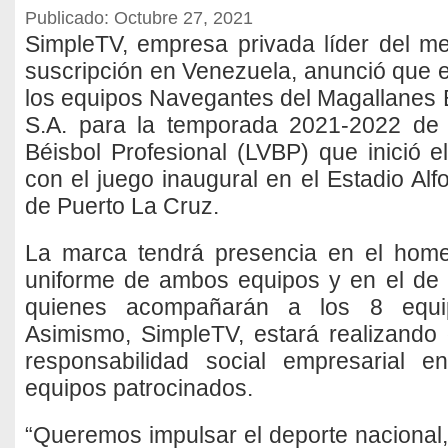
Publicado: Octubre 27, 2021
SimpleTV, empresa privada líder del me
suscripción en Venezuela, anunció que es
los equipos Navegantes del Magallanes B
S.A. para la temporada 2021-2022 de
Béisbol Profesional (LVBP) que inició 
con el juego inaugural en el Estadio Al
de Puerto La Cruz.
La marca tendrá presencia en el home
uniforme de ambos equipos y en el de l
quienes acompañarán a los 8 equip
Asimismo, SimpleTV, estará realizando d
responsabilidad social empresarial 
equipos patrocinados.
“Queremos impulsar el deporte nacional, i