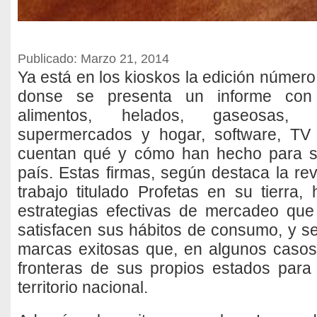
Publicado: Marzo 21, 2014
Ya está en los kioskos la edición núm
donse se presenta un informe con 
alimentos, helados, gaseosas, b
supermercados y hogar, software, TV
cuentan qué y cómo han hecho para so
país. Estas firmas, según destaca la 
trabajo titulado Profetas en su tierra,
estrategias efectivas de mercadeo que 
satisfacen sus hábitos de consumo, y 
marcas exitosas que, en algunos casos,
fronteras de sus propios estados para
territorio nacional.