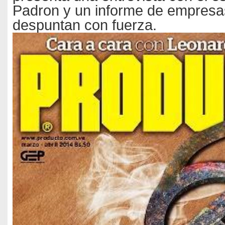
Padron y un informe de empres
despuntan con fuerza.