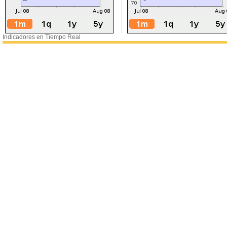
Indicadores en Tiempo Real