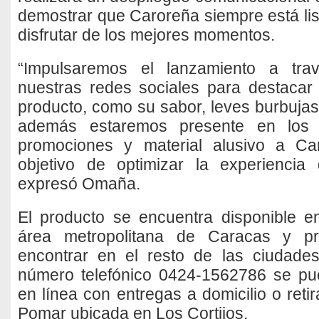
demostrar que Caroreña siempre está lis
disfrutar de los mejores momentos.
“Impulsaremos el lanzamiento a tra
nuestras redes sociales para destacar 
producto, como su sabor, leves burbujas
además estaremos presente en los
promociones y material alusivo a Ca
objetivo de optimizar la experiencia
expresó Omaña.
El producto se encuentra disponible e
área metropolitana de Caracas y p
encontrar en el resto de las ciudades
número telefónico 0424-1562786 se pu
en línea con entregas a domicilio o retir
Pomar ubicada en Los Cortijos.