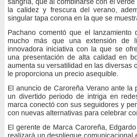
sangría, que al combinarse con el verde 
la calidez y frescura del verano, ad
singular tapa corona en la que se muestr
Pachano comentó que el lanzamiento 
mucho más que una extensión de lí
innovadora iniciativa con la que se of
una presentación de alta calidad en bot
aumenta su versatilidad en las diversas
le proporciona un precio asequible.
El anuncio de Caroreña Verano ante la 
un divertido periodo de intriga en rede
marca conectó con sus seguidores y perc
con nuevas alternativas para celebrar co
El gerente de Marca Caroreña, Edgardo
realizará un despliegue comunicacional 