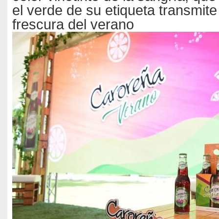
el verde de su etiqueta transmite 
frescura del verano