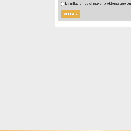
La inflación es el mayor problema que e