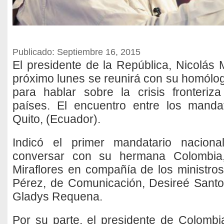
Publicado: Septiembre 16, 2015
El presidente de la República, Nicolás 
próximo lunes se reunirá con su homólo
para hablar sobre la crisis fronteri
países. El encuentro entre los manda
Quito, (Ecuador).
Indicó el primer mandatario naciona
conversar con su hermana Colombia,
Miraflores en compañía de los ministro
Pérez, de Comunicación, Desireé Santo
Gladys Requena.
Por su parte, el presidente de Colomb