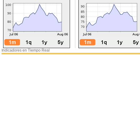
Indicadores en Tiempo Real