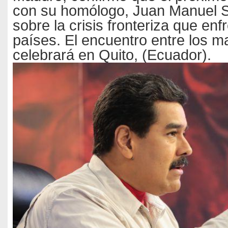
con su homólogo, Juan Manuel S
sobre la crisis fronteriza que en
países. El encuentro entre los m
celebrará en Quito, (Ecuador).