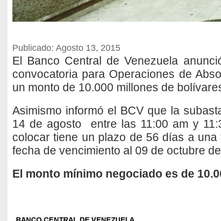
Publicado: Agosto 13, 2015
El Banco Central de Venezuela anunci
convocatoria para Operaciones de Absor
un monto de 10.000 millones de bolívare
Asimismo informó el BCV que la subasta 
14 de agosto entre las 11:00 am y 11:
colocar tiene un plazo de 56 días a una
fecha de vencimiento al 09 de octubre d
El monto mínimo negociado es de 10.00