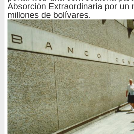
Absorción Extraordinaria por un
millones de bolívares.