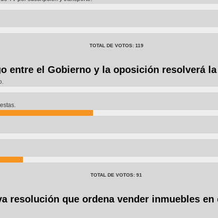
TOTAL DE VOTOS: 119
o entre el Gobierno y la oposición resolverá la
o.
testas.
TOTAL DE VOTOS: 91
a resolución que ordena vender inmuebles en 