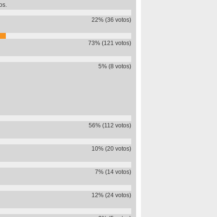
os.
22% (36 votos)
73% (121 votos)
5% (8 votos)
56% (112 votos)
10% (20 votos)
7% (14 votos)
12% (24 votos)