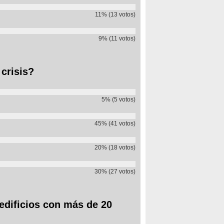
11% (13 votos)
9% (11 votos)
 crisis?
5% (5 votos)
45% (41 votos)
20% (18 votos)
30% (27 votos)
edificios con más de 20