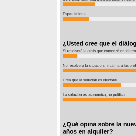
Esparcimiento
¿Usted cree que el diálog
Sí resolverá la crisis que comenzó en febrer
No resolverá la situación, ni calmará las pro
Creo que la solución es electoral.
La solución es económica, no política.
¿Qué opina sobre la nuev
años en alquiler?