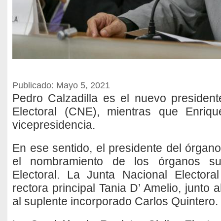
Publicado: Mayo 5, 2021
Pedro Calzadilla es el nuevo presiden
Electoral (CNE), mientras que Enriq
vicepresidencia.
En ese sentido, el presidente del órgano
el nombramiento de los órganos su
Electoral. La Junta Nacional Electora
rectora principal Tania D’ Amelio, junto 
al suplente incorporado Carlos Quintero.