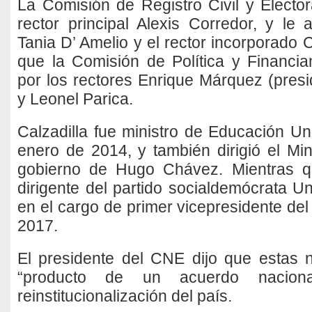
La Comisión de Registro Civil y Elector
rector principal Alexis Corredor, y le
Tania D’ Amelio y el rector incorporado
que la Comisión de Política y Financia
por los rectores Enrique Márquez (presi
y Leonel Parica.
Calzadilla fue ministro de Educación Uni
enero de 2014, y también dirigió el Min
gobierno de Hugo Chávez. Mientras q
dirigente del partido socialdemócrata 
en el cargo de primer vicepresidente de
2017.
El presidente del CNE dijo que estas 
“producto de un acuerdo naciona
reinstitucionalización del país.