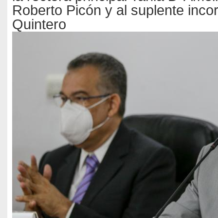
Roberto Picón y al suplente inco
Quintero