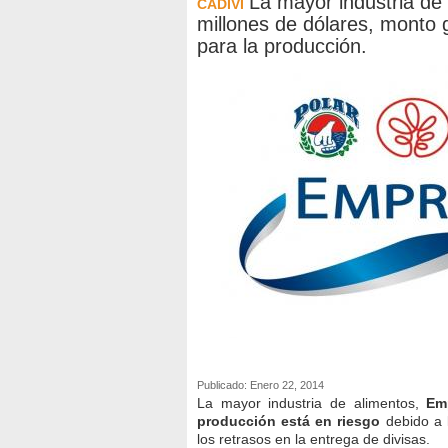
La mayor industria de
CADIVI
millones de dólares, monto 
para la producción.
Publicado: Enero 22, 2014
La mayor industria de alimentos,
Emp
producción está en riesgo
debido a 
los retrasos en la entrega de divisas.